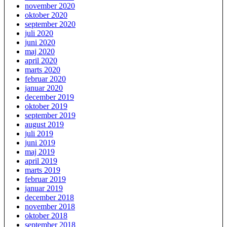
november 2020
oktober 2020
september 2020
juli 2020
juni 2020
maj 2020
april 2020
marts 2020
februar 2020
januar 2020
december 2019
oktober 2019
september 2019
august 2019
juli 2019
juni 2019
maj 2019
april 2019
marts 2019
februar 2019
januar 2019
december 2018
november 2018
oktober 2018
september 2018