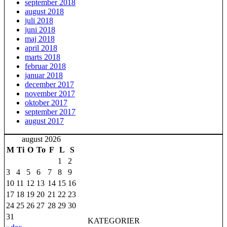
september 2018
august 2018
juli 2018
juni 2018
maj 2018
april 2018
marts 2018
februar 2018
januar 2018
december 2017
november 2017
oktober 2017
september 2017
august 2017
august 2026
M
Ti
O
To
F
L
S
1
2
3
4
5
6
7
8
9
10
11
12
13
14
15
16
17
18
19
20
21
22
23
24
25
26
27
28
29
30
31
KATEGORIER