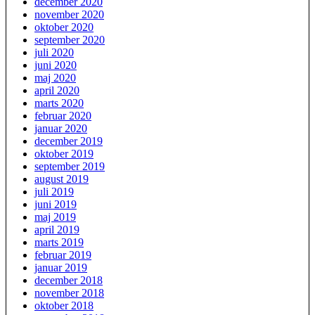
december 2020
november 2020
oktober 2020
september 2020
juli 2020
juni 2020
maj 2020
april 2020
marts 2020
februar 2020
januar 2020
december 2019
oktober 2019
september 2019
august 2019
juli 2019
juni 2019
maj 2019
april 2019
marts 2019
februar 2019
januar 2019
december 2018
november 2018
oktober 2018