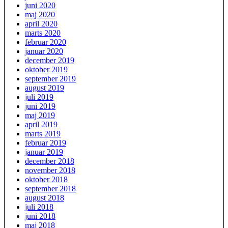
juni 2020
maj 2020
april 2020
marts 2020
februar 2020
januar 2020
december 2019
oktober 2019
september 2019
august 2019
juli 2019
juni 2019
maj 2019
april 2019
marts 2019
februar 2019
januar 2019
december 2018
november 2018
oktober 2018
september 2018
august 2018
juli 2018
juni 2018
maj 2018