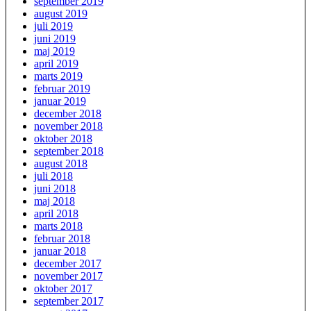
september 2019
august 2019
juli 2019
juni 2019
maj 2019
april 2019
marts 2019
februar 2019
januar 2019
december 2018
november 2018
oktober 2018
september 2018
august 2018
juli 2018
juni 2018
maj 2018
april 2018
marts 2018
februar 2018
januar 2018
december 2017
november 2017
oktober 2017
september 2017