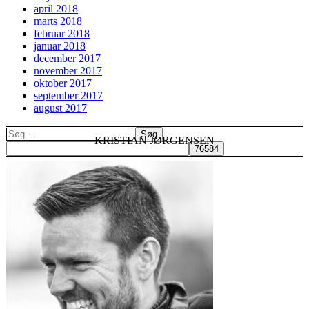
april 2018
marts 2018
februar 2018
januar 2018
december 2017
november 2017
oktober 2017
september 2017
august 2017
Søg
KRISTIAN JØRGENSEN
efter: