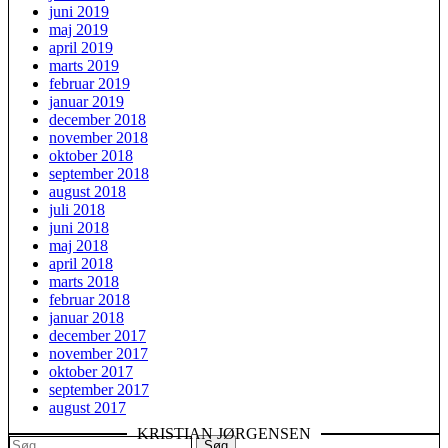
juni 2019
maj 2019
april 2019
marts 2019
februar 2019
januar 2019
december 2018
november 2018
oktober 2018
september 2018
august 2018
juli 2018
juni 2018
maj 2018
april 2018
marts 2018
februar 2018
januar 2018
december 2017
november 2017
oktober 2017
september 2017
august 2017
KRISTIAN JØRGENSEN
Søg