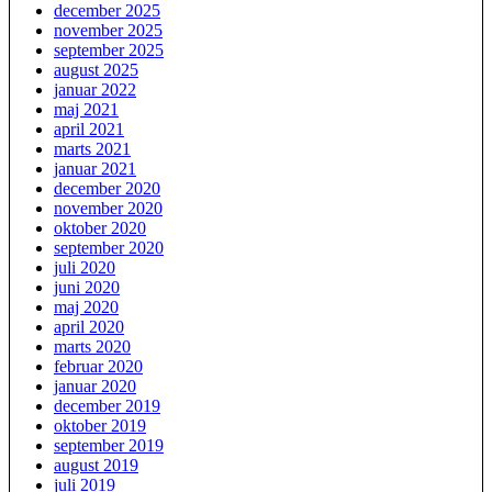
december 2025
november 2025
september 2025
august 2025
januar 2022
maj 2021
april 2021
marts 2021
januar 2021
december 2020
november 2020
oktober 2020
september 2020
juli 2020
juni 2020
maj 2020
april 2020
marts 2020
februar 2020
januar 2020
december 2019
oktober 2019
september 2019
august 2019
juli 2019