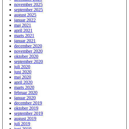
november 2025
september 2025
august 2025
januar 2022
maj 2021
april 2021
marts 2021
januar 2021
december 2020
november 2020
oktober 2020
september 2020
juli 2020
juni 2020
maj 2020
april 2020
marts 2020
februar 2020
januar 2020
december 2019
oktober 2019
september 2019
august 2019
juli 2019
juni 2019