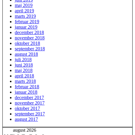
maj 2019
april 2019
marts 2019
februar 2019
januar 2019
december 2018
november 2018
oktober 2018
september 2018
august 2018
juli 2018
juni 2018
maj 2018
april 2018
marts 2018
februar 2018
januar 2018
december 2017
november 2017
oktober 2017
september 2017
august 2017
august 2026