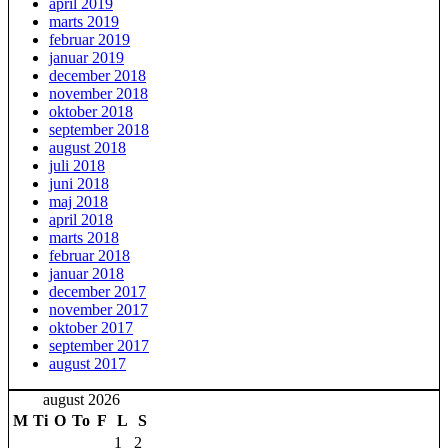
april 2019
marts 2019
februar 2019
januar 2019
december 2018
november 2018
oktober 2018
september 2018
august 2018
juli 2018
juni 2018
maj 2018
april 2018
marts 2018
februar 2018
januar 2018
december 2017
november 2017
oktober 2017
september 2017
august 2017
august 2026
M
Ti
O
To
F
L
S
1
2