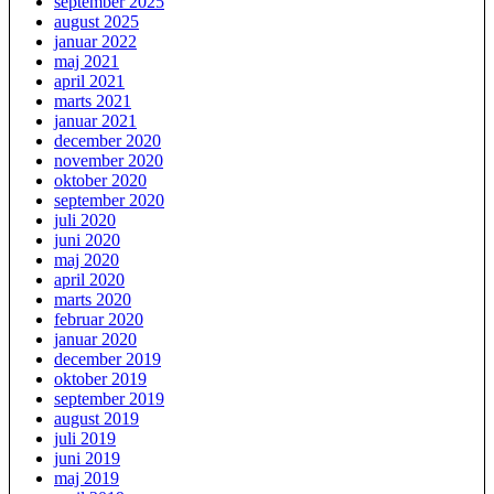
september 2025
august 2025
januar 2022
maj 2021
april 2021
marts 2021
januar 2021
december 2020
november 2020
oktober 2020
september 2020
juli 2020
juni 2020
maj 2020
april 2020
marts 2020
februar 2020
januar 2020
december 2019
oktober 2019
september 2019
august 2019
juli 2019
juni 2019
maj 2019