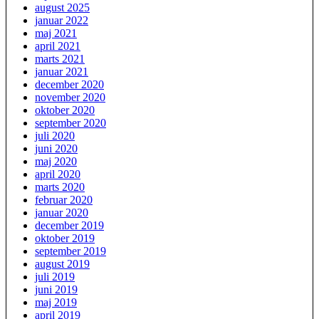
august 2025
januar 2022
maj 2021
april 2021
marts 2021
januar 2021
december 2020
november 2020
oktober 2020
september 2020
juli 2020
juni 2020
maj 2020
april 2020
marts 2020
februar 2020
januar 2020
december 2019
oktober 2019
september 2019
august 2019
juli 2019
juni 2019
maj 2019
april 2019