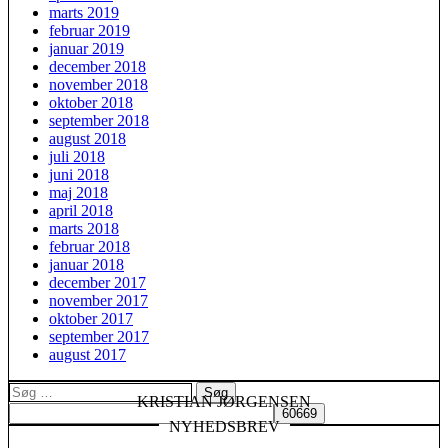
marts 2019
februar 2019
januar 2019
december 2018
november 2018
oktober 2018
september 2018
august 2018
juli 2018
juni 2018
maj 2018
april 2018
marts 2018
februar 2018
januar 2018
december 2017
november 2017
oktober 2017
september 2017
august 2017
Søg
KRISTIAN JØRGENSEN
efter:
NYHEDSBREV