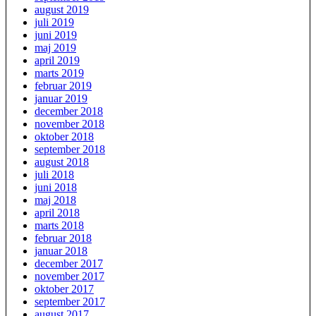
august 2019
juli 2019
juni 2019
maj 2019
april 2019
marts 2019
februar 2019
januar 2019
december 2018
november 2018
oktober 2018
september 2018
august 2018
juli 2018
juni 2018
maj 2018
april 2018
marts 2018
februar 2018
januar 2018
december 2017
november 2017
oktober 2017
september 2017
august 2017