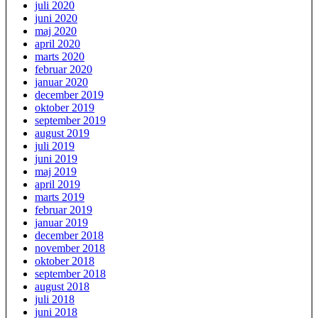
juli 2020
juni 2020
maj 2020
april 2020
marts 2020
februar 2020
januar 2020
december 2019
oktober 2019
september 2019
august 2019
juli 2019
juni 2019
maj 2019
april 2019
marts 2019
februar 2019
januar 2019
december 2018
november 2018
oktober 2018
september 2018
august 2018
juli 2018
juni 2018