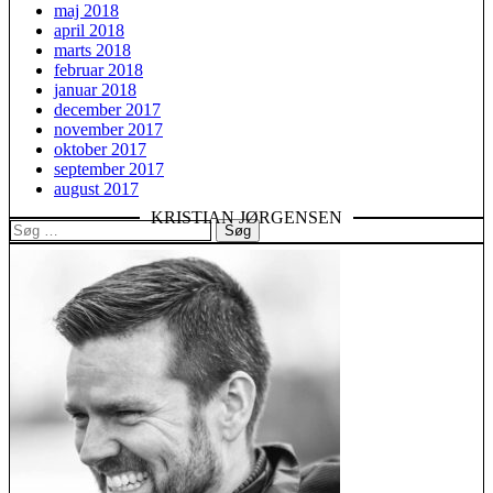
maj 2018
april 2018
marts 2018
februar 2018
januar 2018
december 2017
november 2017
oktober 2017
september 2017
august 2017
KRISTIAN JØRGENSEN
Søg
efter: