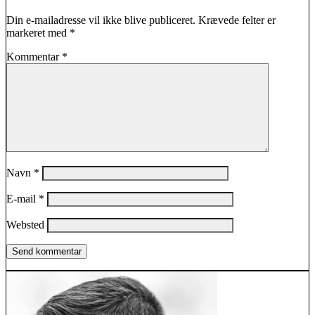
Din e-mailadresse vil ikke blive publiceret.
Krævede felter er
markeret med
*
Kommentar
*
Navn
*
E-mail
*
Websted